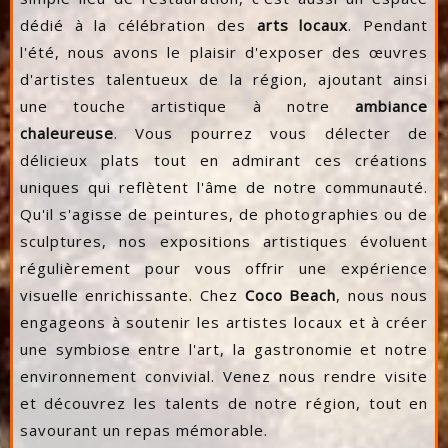
dédié à la célébration des
arts locaux
. Pendant
l'été, nous avons le plaisir d'exposer des œuvres
d'artistes talentueux de la région, ajoutant ainsi
une touche artistique à notre
ambiance
chaleureuse
. Vous pourrez vous délecter de
délicieux plats tout en admirant ces créations
uniques qui reflètent l'âme de notre communauté.
Qu'il s'agisse de peintures, de photographies ou de
sculptures, nos expositions artistiques évoluent
régulièrement pour vous offrir une expérience
visuelle enrichissante. Chez
Coco Beach
, nous nous
engageons à soutenir les artistes locaux et à créer
une symbiose entre l'art, la gastronomie et notre
environnement convivial. Venez nous rendre visite
et découvrez les talents de notre région, tout en
savourant un repas mémorable.