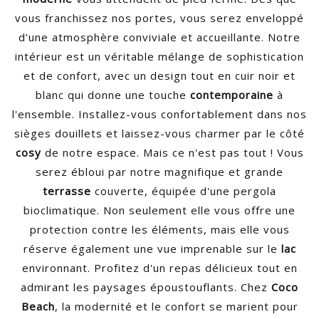
vous franchissez nos portes, vous serez enveloppé
d'une atmosphère conviviale et accueillante. Notre
intérieur est un véritable mélange de sophistication
et de confort, avec un design tout en cuir noir et
blanc qui donne une touche
contemporaine
à
l'ensemble. Installez-vous confortablement dans nos
sièges douillets et laissez-vous charmer par le côté
cosy
de notre espace. Mais ce n'est pas tout ! Vous
serez ébloui par notre magnifique et grande
terrasse
couverte, équipée d'une pergola
bioclimatique. Non seulement elle vous offre une
protection contre les éléments, mais elle vous
réserve également une vue imprenable sur le
lac
environnant. Profitez d'un repas délicieux tout en
admirant les paysages époustouflants. Chez
Coco
Beach
, la modernité et le confort se marient pour