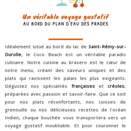
Un véritable voyage gustatif
AU BORD DU PLAN D'EAU DES PRADES
Idéalement situé au bord du lac de
Saint-Rémy-sur-
Durolle
, le Coco Beach est un véritable paradis
culinaire. Notre cuisine au brasero est le cœur de
notre menu, créant des saveurs uniques et des
plats qui ravissent les palais les plus exigeants.
Dégustez nos spécialités
françaises
et
créoles
,
préparées avec passion et savoir-faire. Que ce soit
pour nos plats réconfortants, nos cuisses de
grenouille ou nos délicieuses recettes de l'océan
Indien, chaque bouchée vous transportera vers un
voyage gustatif inoubliable. Et pour couronner le