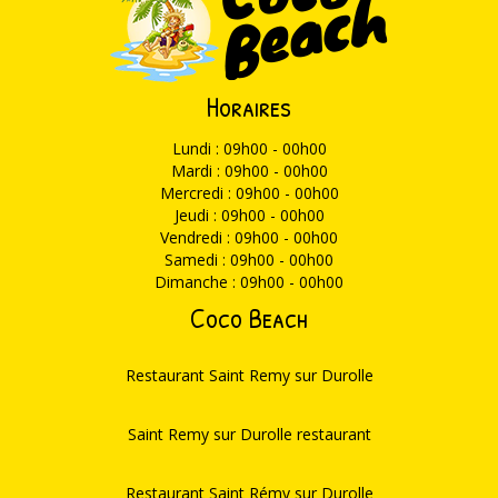
Horaires
Lundi : 09h00 - 00h00
Mardi : 09h00 - 00h00
Mercredi : 09h00 - 00h00
Jeudi : 09h00 - 00h00
Vendredi : 09h00 - 00h00
Samedi : 09h00 - 00h00
Dimanche : 09h00 - 00h00
Coco Beach
Restaurant Saint Remy sur Durolle
Saint Remy sur Durolle restaurant
Restaurant Saint Rémy sur Durolle