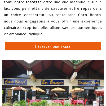
tout, notre
terrasse
offre une vue magnifique sur le
lac, vous permettant de savourer votre repas dans
un cadre enchanteur. Au restaurant
Coco Beach
,
nous nous engageons à vous offrir une expérience
culinaire exceptionnelle, alliant saveurs authentiques
et ambiance idyllique.
Réserver une table