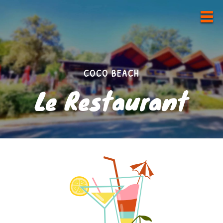
COCO BEACH
Le Restaurant