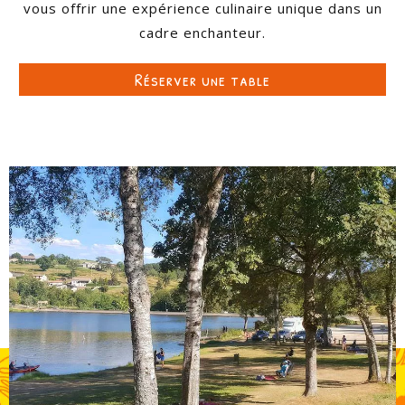
vous offrir une expérience culinaire unique dans un
cadre enchanteur.
Réserver une table