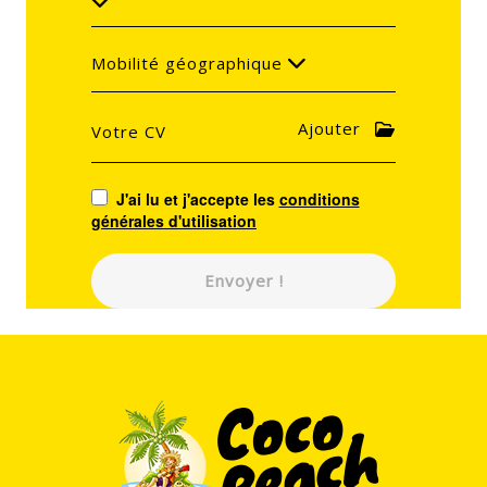
Mobilité géographique
Ajouter
Votre CV
J'ai lu et j'accepte les
conditions
générales d'utilisation
Envoyer !