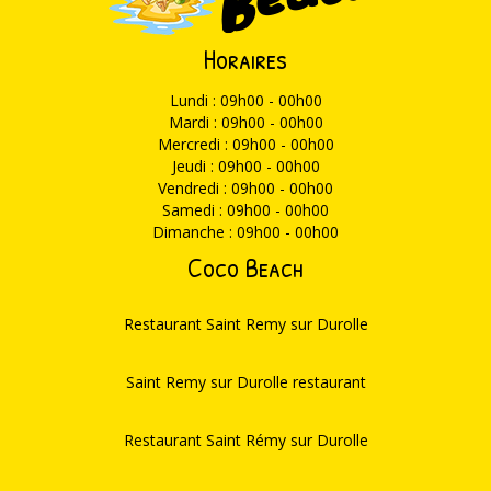
Horaires
Lundi : 09h00 - 00h00
Mardi : 09h00 - 00h00
Mercredi : 09h00 - 00h00
Jeudi : 09h00 - 00h00
Vendredi : 09h00 - 00h00
Samedi : 09h00 - 00h00
Dimanche : 09h00 - 00h00
Coco Beach
Restaurant Saint Remy sur Durolle
Saint Remy sur Durolle restaurant
Restaurant Saint Rémy sur Durolle