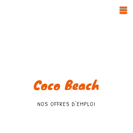
Coco Beach
NOS OFFRES D'EMPLOI