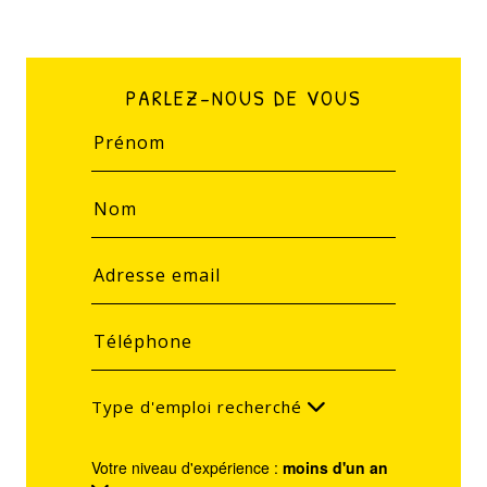
PARLEZ-NOUS DE VOUS
Type d'emploi recherché
Votre niveau d'expérience :
moins d'un an