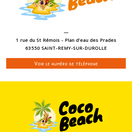
—
1 rue du St Rémois - Plan d'eau des Prades
63550 SAINT-REMY-SUR-DUROLLE
Voir le numéro de téléphone