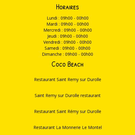
Horaires
Lundi : 09h00 - 00h00
Mardi : 09h00 - 00h00
Mercredi : 09h00 - 00h00
Jeudi : 09h00 - 00h00
Vendredi : 09h00 - 00h00
Samedi : 09h00 - 00h00
Dimanche : 09h00 - 00h00
Coco Beach
Restaurant Saint Remy sur Durolle
Saint Remy sur Durolle restaurant
Restaurant Saint Rémy sur Durolle
Restaurant La Monnerie Le Montel