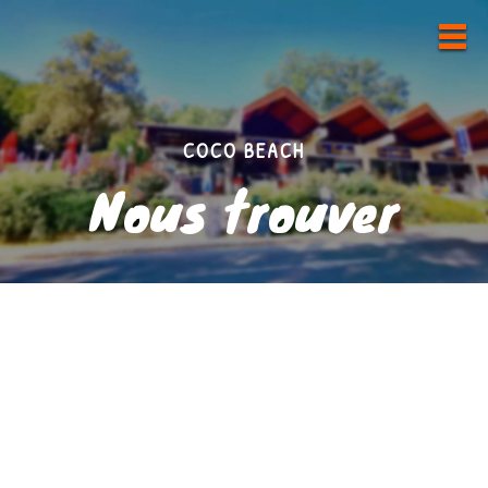
COCO BEACH
Nous trouver